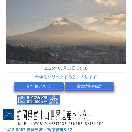
2026年08月08日 06:00
画像をクリックすると拡大します
著作権について
富士砂防事務所
〒418-0067 静岡県富士宮市宮町5-12