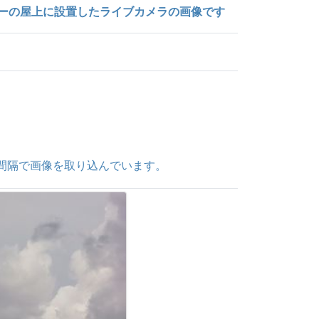
ーの屋上に設置したライブカメラの画像です
。
間隔で画像を取り込んでいます。